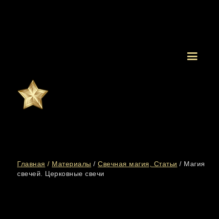
Главная
/
Материалы
/
Свечная магия, Статьи
/
Магия
свечей. Церковные свечи