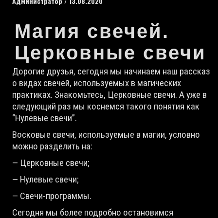
Администратор
/
13.08.2020
Магия свечей.
Церковные свечи
Дорогие друзья, сегодня мы начинаем наш рассказ
о видах свечей, используемых в магических
практиках. Знакомьтесь, Церковные свечи. А уже в
следующий раз мы коснемся такого понятия как
“Нулевые свечи”.
Восковые свечи, используемые в магии, условно
можно разделить на:
— Церковные свечи;
— Нулевые свечи;
— Свечи-программы.
Сегодня мы более подробно остановимся