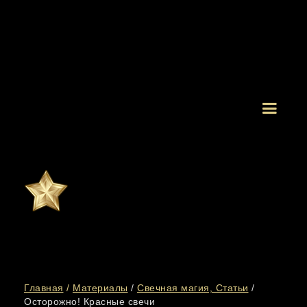
Главная
/
Материалы
/
Свечная магия, Статьи
/
Осторожно! Красные свечи