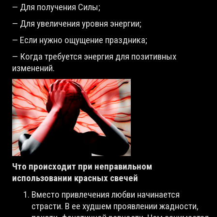
— Для получения Силы;
— Для увеличения уровня энергии;
— Если нужно ощущение праздника;
— Когда требуется энергия для позитивных
изменений.
Что происходит при неправильном
использовании красных свечей
Вместо привлечения любви начинается
страсти. В ее худшем проявлении жадности,