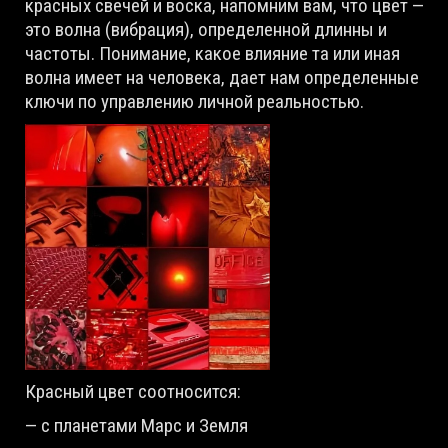
красных свечей и воска, напомним вам, что цвет —
это волна (вибрация), определенной длинны и
частоты. Понимание, какое влияние та или иная
волна имеет на человека, дает нам определенные
ключи по управлению личной реальностью.
Красный цвет соотносится:
— с планетами Марс и Земля