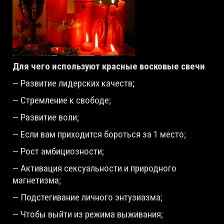
Для чего используют красные восковые свечи
— Развитие лидерских качеств;
— Стремление к свободе;
— Развитие воли;
— Если вам приходится бороться за 1 место;
— Рост амбициозности;
— Активация сексуальности и природного
магнетизма;
— Подстегивание личного энтузиазма;
— Чтобы выйти из режима выживания;