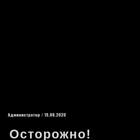
Администратор
/
19.08.2020
Осторожно!