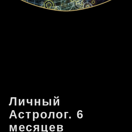
Личный
Астролог. 6
месяцев