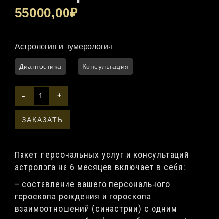
55000,00
₽
Астрология и нумерология
Диагностика
Консультация
-
+
Пакет персональных услуг и консультаций
астролога на 6 месяцев включает в себя:
– составление вашего персонального
гороскопа рождения и гороскопа
взаимоотношений (синастрии) с одним