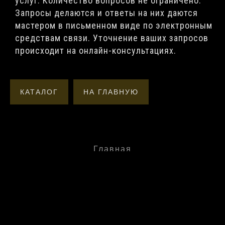
услуг. Количество вопросов не ограничено.
Запросы делаются и ответы на них даются
мастером в письменном виде по электронным
средствам связи. Уточнение ваших запросов
происходит на онлайн-консультациях.
КАТАЛОГ
НА ГЛАВНУЮ
Главная
Услуги
Материалы
Обучение